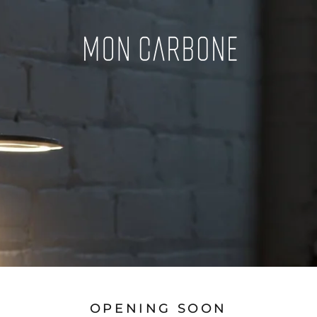
OPENING SOON