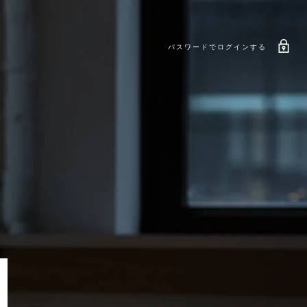
パスワードでログインする