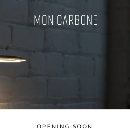
OPENING SOON