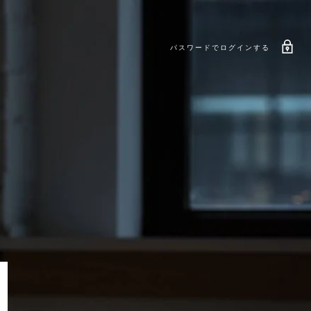
パスワードでログインする